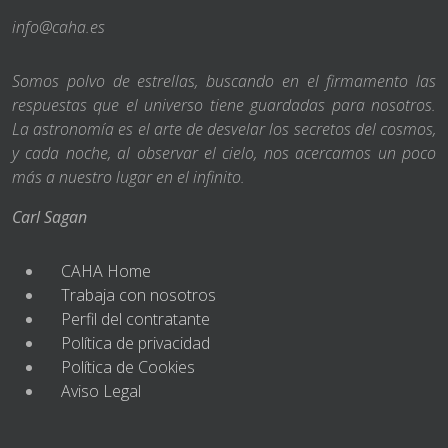
info@caha.es
Somos polvo de estrellas, buscando en el firmamento las
respuestas que el universo tiene guardadas para nosotros.
La astronomía es el arte de desvelar los secretos del cosmos,
y cada noche, al observar el cielo, nos acercamos un poco
más a nuestro lugar en el infinito.
Carl Sagan
CAHA Home
Trabaja con nosotros
Perfil del contratante
Política de privacidad
Política de Cookies
Aviso Legal