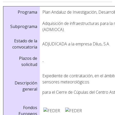
Programa
Plan Andaluz de Investigación, Desarrol
Adquisición de infraestructuras para la
Subprograma
(ADMIOCA).
Estado de la
ADJUDICADA a la empresa Dilus, S.A.
convocatoria
Plazos de
-
solicitud
Expediente de contratación, en el ámbi
sensores meteorológicos
Descripción
general
para el Cierre de Cúpulas del Centro 
Fondos
Europeos