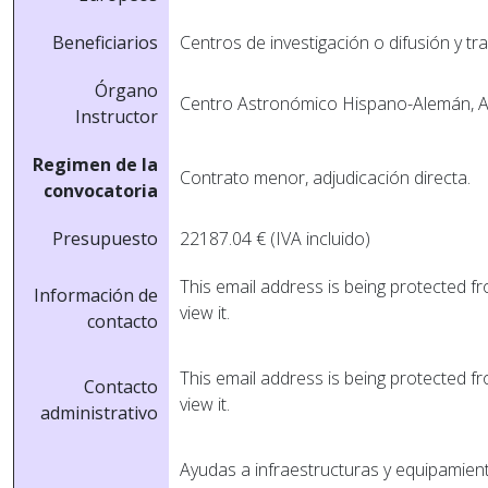
Beneficiarios
Centros de investigación o difusión y tr
Órgano
Centro Astronómico Hispano-Alemán, A
Instructor
Regimen de la
Contrato menor, adjudicación directa.
convocatoria
Presupuesto
22187.04 € (IVA incluido)
This email address is being protected 
Información de
view it.
contacto
This email address is being protected 
Contacto
view it.
administrativo
Ayudas a infraestructuras y equipamien