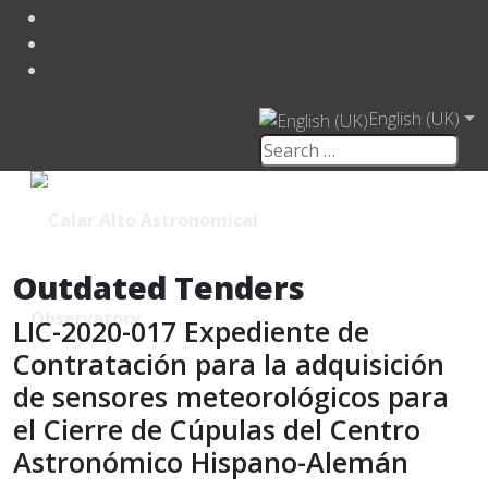
English (UK)
Outdated Tenders
LIC-2020-017 Expediente de
Contratación para la adquisición
de sensores meteorológicos para
el Cierre de Cúpulas del Centro
Astronómico Hispano-Alemán