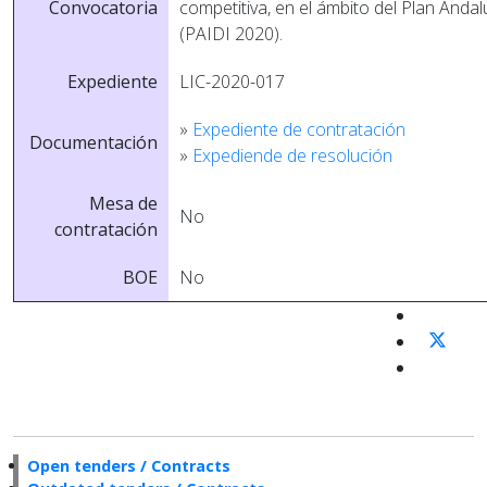
Convocatoria
competitiva, en el ámbito del Plan Andal
(PAIDI 2020).
Expediente
LIC-2020-017
»
Expediente de contratación
Documentación
»
Expediende de resolución
Mesa de
No
contratación
BOE
No
Open tenders / Contracts