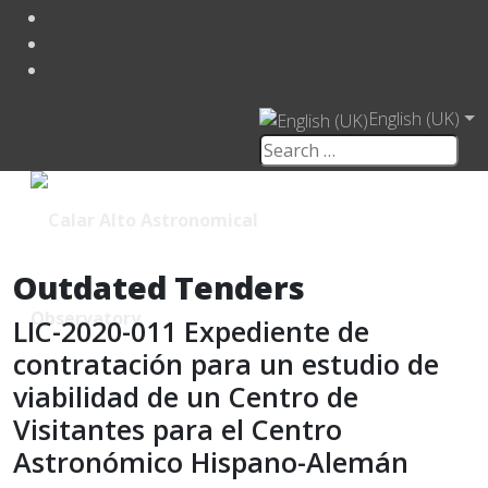
English (UK)
Outdated Tenders
LIC-2020-011 Expediente de
contratación para un estudio de
viabilidad de un Centro de
Visitantes para el Centro
Astronómico Hispano-Alemán