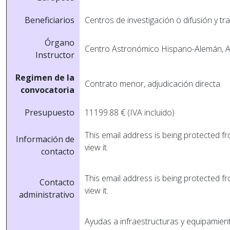
Beneficiarios
Centros de investigación o difusión y tr
Órgano
Centro Astronómico Hispano-Alemán, A
Instructor
Regimen de la
Contrato menor, adjudicación directa.
convocatoria
Presupuesto
11199.88 € (IVA incluido)
This email address is being protected 
Información de
view it.
contacto
This email address is being protected 
Contacto
view it.
administrativo
Ayudas a infraestructuras y equipamien