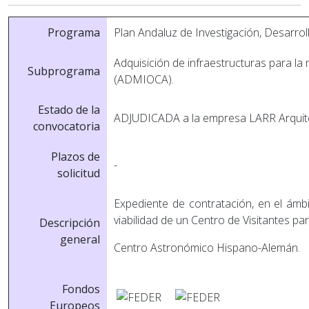
Programa
Plan Andaluz de Investigación, Desarrol
Adquisición de infraestructuras para la
Subprograma
(ADMIOCA).
Estado de la
ADJUDICADA a la empresa LARR Arquit
convocatoria
Plazos de
-
solicitud
Expediente de contratación, en el ám
viabilidad de un Centro de Visitantes par
Descripción
general
Centro Astronómico Hispano-Alemán.
Fondos
Europeos