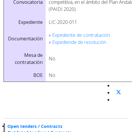
Convocatoria
competitiva, en el ámbito del Plan Andal
(PAIDI 2020).
Expediente
LIC-2020-011
»
Expediente de contratación
Documentación
»
Expediende de resolución
Mesa de
No
contratación
BOE
No
Open tenders / Contracts