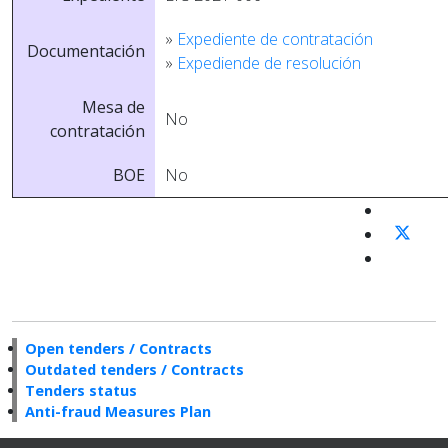
»
Expediente de contratación
Documentación
»
Expediende de resolución
Mesa de
No
contratación
BOE
No
Open tenders / Contracts
Outdated tenders / Contracts
Tenders status
Anti-fraud Measures Plan