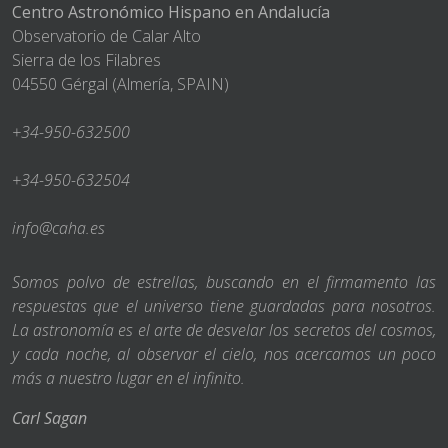
Centro Astronómico Hispano en Andalucía
Observatorio de Calar Alto
Sierra de los Filabres
04550 Gérgal (Almería, SPAIN)
+34-950-632500
+34-950-632504
info@caha.es
Somos polvo de estrellas, buscando en el firmamento las
respuestas que el universo tiene guardadas para nosotros.
La astronomía es el arte de desvelar los secretos del cosmos,
y cada noche, al observar el cielo, nos acercamos un poco
más a nuestro lugar en el infinito.
Carl Sagan