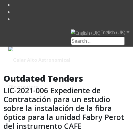
English (UK)
Outdated Tenders
LIC-2021-006 Expediente de
Contratación para un estudio
sobre la instalación de la fibra
óptica para la unidad Fabry Perot
del instrumento CAFE