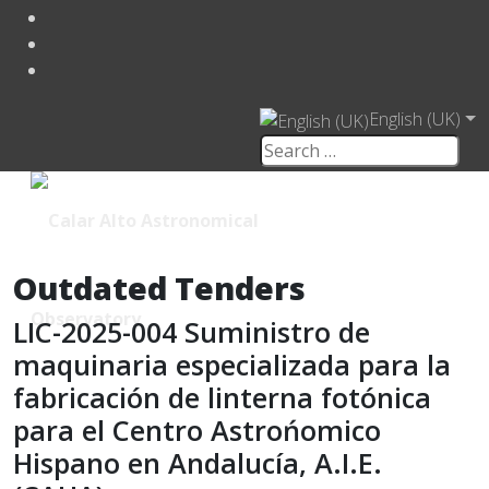
English (UK)
Outdated Tenders
LIC-2025-004 Suministro de
maquinaria especializada para la
fabricación de linterna fotónica
para el Centro Astrońomico
Hispano en Andalucía, A.I.E.