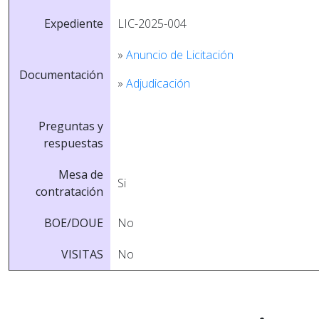
Expediente
LIC-2025-004
»
Anuncio de Licitación
Documentación
»
Adjudicación
Preguntas y
respuestas
Mesa de
Si
contratación
BOE/DOUE
No
VISITAS
No