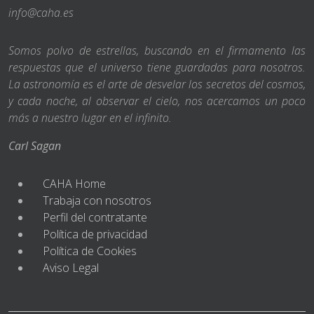
info@caha.es
Somos polvo de estrellas, buscando en el firmamento las
respuestas que el universo tiene guardadas para nosotros.
La astronomía es el arte de desvelar los secretos del cosmos,
y cada noche, al observar el cielo, nos acercamos un poco
más a nuestro lugar en el infinito.
Carl Sagan
CAHA Home
Trabaja con nosotros
Perfil del contratante
Política de privacidad
Política de Cookies
Aviso Legal