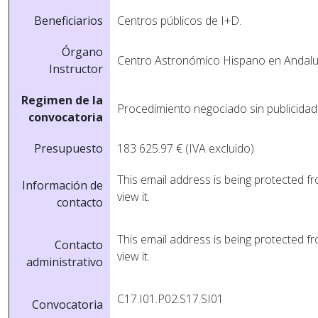
Beneficiarios
Centros públicos de I+D.
Órgano
Centro Astronómico Hispano en Andaluc
Instructor
Regimen de la
Procedimiento negociado sin publicidad
convocatoria
Presupuesto
183 625.97 € (IVA excluido)
This email address is being protected 
Información de
view it.
contacto
This email address is being protected 
Contacto
view it.
administrativo
C17.I01.P02.S17.SI01
Convocatoria