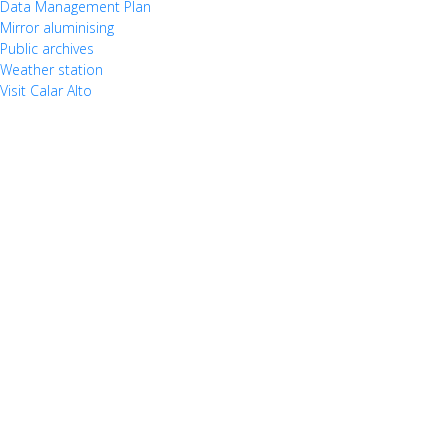
Data Management Plan
Mirror aluminising
Public archives
Weather station
Visit Calar Alto