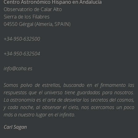
Centro Astronómico Hispano en Andalucía
Observatorio de Calar Alto
Sierra de los Filabres
04550 Gérgal (Almería, SPAIN)
+34-950-632500
+34-950-632504
info@caha.es
Somos polvo de estrellas, buscando en el firmamento las
respuestas que el universo tiene guardadas para nosotros.
La astronomía es el arte de desvelar los secretos del cosmos,
y cada noche, al observar el cielo, nos acercamos un poco
más a nuestro lugar en el infinito.
Carl Sagan