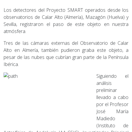
Los detectores del Proyecto SMART operados desde los
observatorios de Calar Alto (Almería), Mazagón (Huelva) y
Sevilla, registraron el paso de este objeto en nuestra
atmósfera.
Tres de las cámaras externas del Observatorio de Calar
Alto en Almería, también pudieron graba este objeto, a
pesar de las nubes que cubrían gran parte de la Península
Ibérica.
Siguiendo el
análisis
preliminar
llevado a cabo
por el Profesor
José María
Madiedo
(Instituto de