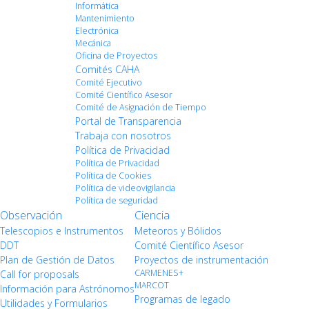
Informática
Mantenimiento
Electrónica
Mecánica
Oficina de Proyectos
Comités CAHA
Comité Ejecutivo
Comité Científico Asesor
Comité de Asignación de Tiempo
Portal de Transparencia
Trabaja con nosotros
Política de Privacidad
Política de Privacidad
Política de Cookies
Política de videovigilancia
Política de seguridad
Observación
Ciencia
Telescopios e Instrumentos
Meteoros y Bólidos
DDT
Comité Científico Asesor
Plan de Gestión de Datos
Proyectos de instrumentación
CARMENES+
Call for proposals
MARCOT
Información para Astrónomos
Programas de legado
Utilidades y Formularios