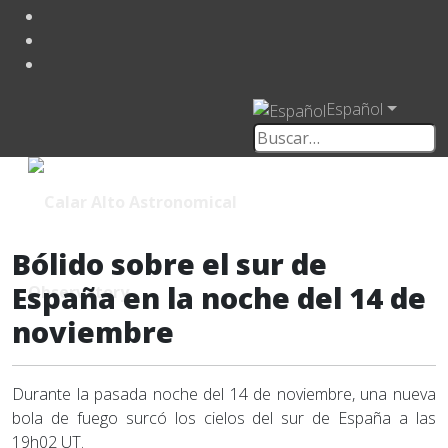
Español
Bólido sobre el sur de
España en la noche del 14 de
noviembre
Durante la pasada noche del 14 de noviembre, una nueva
bola de fuego surcó los cielos del sur de España a las
19h02 UT.