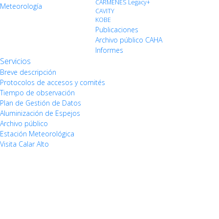
CARMENES Legacy+
Meteorología
CAVITY
KOBE
Publicaciones
Archivo público CAHA
Informes
Servicios
Breve descripción
Protocolos de accesos y comités
Tiempo de observación
Plan de Gestión de Datos
Aluminización de Espejos
Archivo público
Estación Meteorológica
Visita Calar Alto