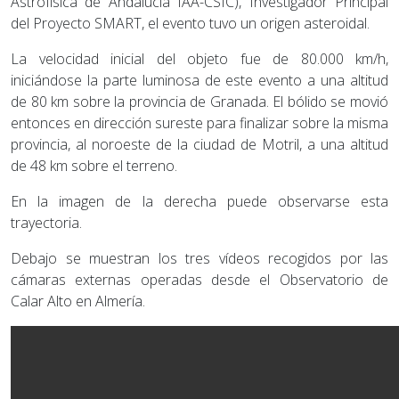
Astrofísica de Andalucía IAA-CSIC), Investigador Principal
del Proyecto SMART, el evento tuvo un origen asteroidal.
La velocidad inicial del objeto fue de 80.000 km/h,
iniciándose la parte luminosa de este evento a una altitud
de 80 km sobre la provincia de Granada. El bólido se movió
entonces en dirección sureste para finalizar sobre la misma
provincia, al noroeste de la ciudad de Motril, a una altitud
de 48 km sobre el terreno.
En la imagen de la derecha puede observarse esta
trayectoria.
Debajo se muestran los tres vídeos recogidos por las
cámaras externas operadas desde el Observatorio de
Calar Alto en Almería.