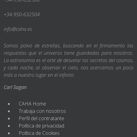
+34-950-632504
info@caha.es
Somos polvo de estrellas, buscando en el firmamento las
respuestas que el universo tiene guardadas para nosotros.
La astronomía es el arte de desvelar los secretos del cosmos,
y cada noche, al observar el cielo, nos acercamos un poco
más a nuestro lugar en el infinito.
Carl Sagan
CAHA Home
Trabaja con nosotros
Perfil del contratante
Política de privacidad
Política de Cookies