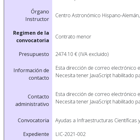
Órgano
Centro Astronómico Hispano-Alemán, 
Instructor
Regimen de la
Contrato menor
convocatoria
Presupuesto
2474.10 € (IVA excluido)
Esta dirección de correo electrónico 
Información de
Necesita tener JavaScript habilitado p
contacto
Esta dirección de correo electrónico 
Contacto
Necesita tener JavaScript habilitado p
administrativo
Convocatoria
Ayudas a Infraestructuras Científicas 
Expediente
LIC-2021-002