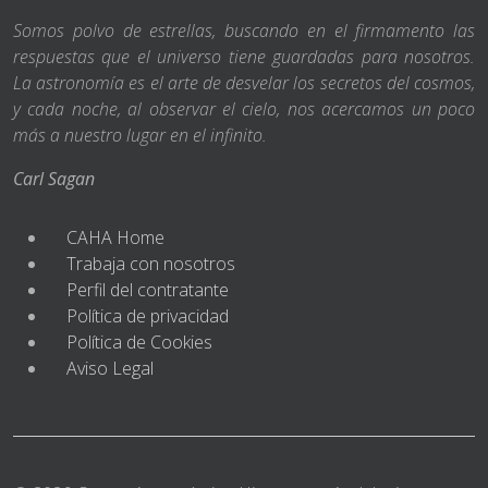
Somos polvo de estrellas, buscando en el firmamento las
respuestas que el universo tiene guardadas para nosotros.
La astronomía es el arte de desvelar los secretos del cosmos,
y cada noche, al observar el cielo, nos acercamos un poco
más a nuestro lugar en el infinito.
Carl Sagan
CAHA Home
Trabaja con nosotros
Perfil del contratante
Política de privacidad
Política de Cookies
Aviso Legal