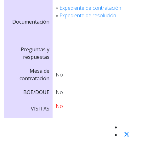
»
Expediente de contratación
»
Expediente de resolución
Documentación
Preguntas y
respuestas
Mesa de
No
contratación
BOE/DOUE
No
No
VISITAS