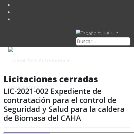
Español
Licitaciones cerradas
LIC-2021-002 Expediente de
contratación para el control de
Seguridad y Salud para la caldera
de Biomasa del CAHA