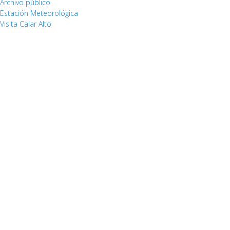
Archivo público
Estación Meteorológica
Visita Calar Alto