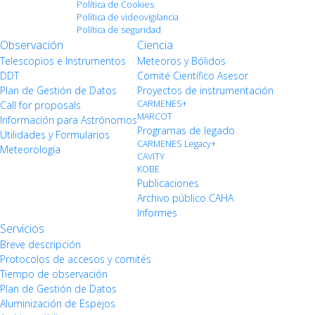
Política de Cookies
Política de videovigilancia
Política de seguridad
Observación
Ciencia
Telescopios e Instrumentos
Meteoros y Bólidos
DDT
Comité Científico Asesor
Plan de Gestión de Datos
Proyectos de instrumentación
CARMENES+
Call for proposals
MARCOT
Información para Astrónomos
Programas de legado
Utilidades y Formularios
CARMENES Legacy+
Meteorología
CAVITY
KOBE
Publicaciones
Archivo público CAHA
Informes
Servicios
Breve descripción
Protocolos de accesos y comités
Tiempo de observación
Plan de Gestión de Datos
Aluminización de Espejos