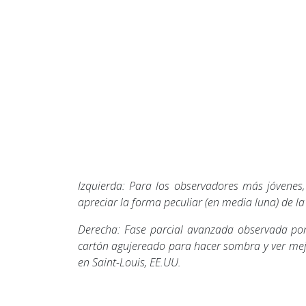
Izquierda: Para los observadores más jóvenes,
apreciar la forma peculiar (en media luna) de la 
Derecha: Fase parcial avanzada observada po
cartón agujereado para hacer sombra y ver mejo
en Saint-Louis, EE.UU.