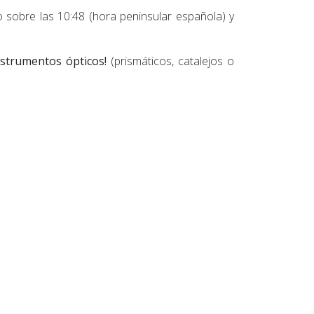
 sobre las 10:48 (hora peninsular española) y
nstrumentos ópticos!
(prismáticos, catalejos o