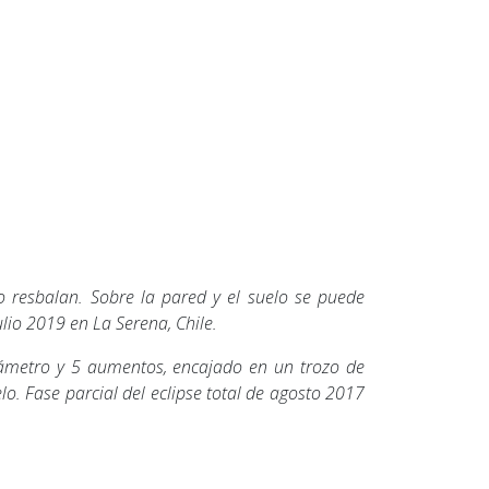
o resbalan. Sobre la pared y el suelo se puede
ulio 2019 en La Serena, Chile.
ámetro y 5 aumentos, encajado en un trozo de
. Fase parcial del eclipse total de agosto 2017