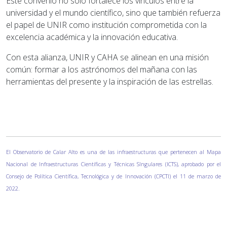
Este convenio no solo fortalece los vínculos entre la
universidad y el mundo científico, sino que también refuerza
el papel de UNIR como institución comprometida con la
excelencia académica y la innovación educativa.
Con esta alianza, UNIR y CAHA se alinean en una misión
común: formar a los astrónomos del mañana con las
herramientas del presente y la inspiración de las estrellas.
El Observatorio de Calar Alto es una de las infraestructuras que pertenecen al Mapa
Nacional de Infraestructuras Científicas y Técnicas SIngulares (ICTS), aprobado por el
Consejo de Política Científica, Tecnológica y de Innovación (CPCTI) el 11 de marzo de
2022.