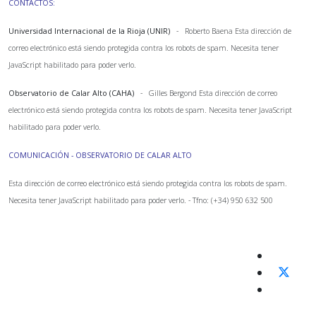
CONTACTOS:
Universidad Internacional de la Rioja (UNIR)
- Roberto Baena
Esta dirección de
correo electrónico está siendo protegida contra los robots de spam. Necesita tener
JavaScript habilitado para poder verlo.
Observatorio de Calar Alto (CAHA)
- Gilles Bergond
Esta dirección de correo
electrónico está siendo protegida contra los robots de spam. Necesita tener JavaScript
habilitado para poder verlo.
COMUNICACIÓN - OBSERVATORIO DE CALAR ALTO
Esta dirección de correo electrónico está siendo protegida contra los robots de spam.
Necesita tener JavaScript habilitado para poder verlo.
- Tfno: (+34) 950 632 500