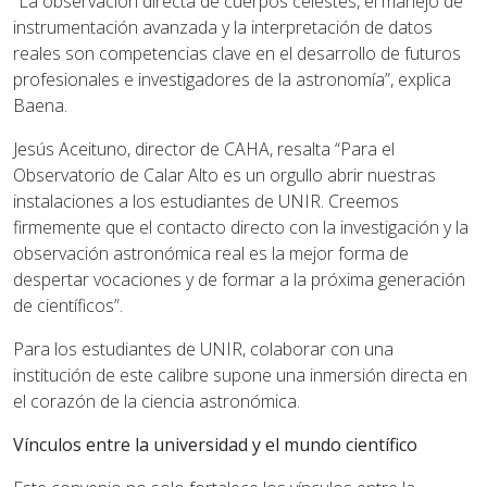
“La observación directa de cuerpos celestes, el manejo de
instrumentación avanzada y la interpretación de datos
reales son competencias clave en el desarrollo de futuros
profesionales e investigadores de la astronomía”, explica
Baena.
Jesús Aceituno, director de CAHA, resalta “Para el
Observatorio de Calar Alto es un orgullo abrir nuestras
instalaciones a los estudiantes de UNIR. Creemos
firmemente que el contacto directo con la investigación y la
observación astronómica real es la mejor forma de
despertar vocaciones y de formar a la próxima generación
de científicos”.
Para los estudiantes de UNIR, colaborar con una
institución de este calibre supone una inmersión directa en
el corazón de la ciencia astronómica.
Vínculos entre la universidad y el mundo científico