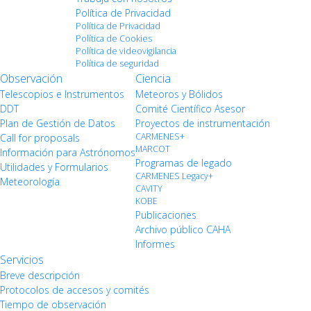
Política de Privacidad
Política de Privacidad
Política de Cookies
Política de videovigilancia
Política de seguridad
Observación
Ciencia
Telescopios e Instrumentos
Meteoros y Bólidos
DDT
Comité Científico Asesor
Plan de Gestión de Datos
Proyectos de instrumentación
CARMENES+
Call for proposals
MARCOT
Información para Astrónomos
Programas de legado
Utilidades y Formularios
CARMENES Legacy+
Meteorología
CAVITY
KOBE
Publicaciones
Archivo público CAHA
Informes
Servicios
Breve descripción
Protocolos de accesos y comités
Tiempo de observación