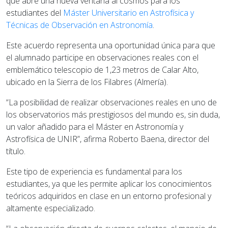
que abre una nueva ventana al cosmos para los
estudiantes del
Máster Universitario en Astrofísica y
Técnicas de Observación en Astronomía
.
Este acuerdo representa una oportunidad única para que
el alumnado participe en observaciones reales con el
emblemático telescopio de 1,23 metros de Calar Alto,
ubicado en la Sierra de los Filabres (Almería).
“La posibilidad de realizar observaciones reales en uno de
los observatorios más prestigiosos del mundo es, sin duda,
un valor añadido para el Máster en Astronomía y
Astrofísica de UNIR”, afirma Roberto Baena, director del
título.
Este tipo de experiencia es fundamental para los
estudiantes, ya que les permite aplicar los conocimientos
teóricos adquiridos en clase en un entorno profesional y
altamente especializado.