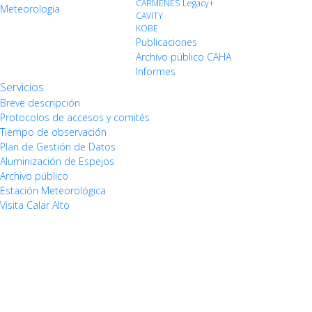
CARMENES Legacy+
Meteorología
CAVITY
KOBE
Publicaciones
Archivo público CAHA
Informes
Servicios
Breve descripción
Protocolos de accesos y comités
Tiempo de observación
Plan de Gestión de Datos
Aluminización de Espejos
Archivo público
Estación Meteorológica
Visita Calar Alto