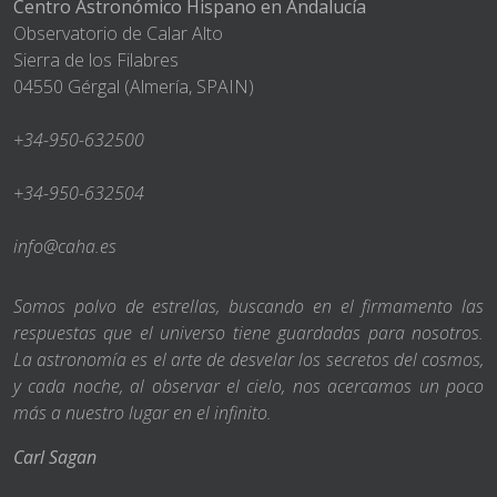
Centro Astronómico Hispano en Andalucía
Observatorio de Calar Alto
Sierra de los Filabres
04550 Gérgal (Almería, SPAIN)
+34-950-632500
+34-950-632504
info@caha.es
Somos polvo de estrellas, buscando en el firmamento las
respuestas que el universo tiene guardadas para nosotros.
La astronomía es el arte de desvelar los secretos del cosmos,
y cada noche, al observar el cielo, nos acercamos un poco
más a nuestro lugar en el infinito.
Carl Sagan