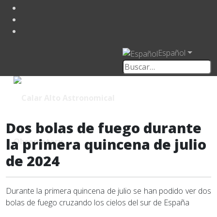
Español
Dos bolas de fuego durante
la primera quincena de julio
de 2024
Durante la primera quincena de julio se han podido ver dos
bolas de fuego cruzando los cielos del sur de España