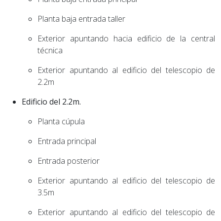
Planta baja entrada taller
Exterior apuntando hacia edificio de la central
técnica
Exterior apuntando al edificio del telescopio de
2.2m
Edificio del 2.2m.
Planta cúpula
Entrada principal
Entrada posterior
Exterior apuntando al edificio del telescopio de
3.5m
Exterior apuntando al edificio del telescopio de