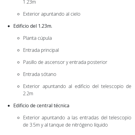
1.23m
Exterior apuntando al cielo
Edificio del 1.23m.
Planta cúpula
Entrada principal
Pasillo de ascensor y entrada posterior
Entrada sótano
Exterior apuntando al edificio del telescopio de
2.2m
Edificio de central técnica
Exterior apuntando a las entradas del telescopio
de 3.5m y al tanque de nitrógeno líquido