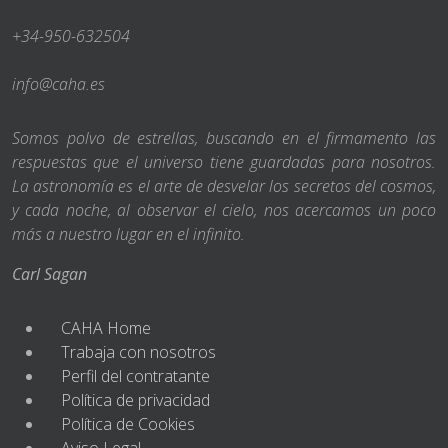
+34-950-632504
info@caha.es
Somos polvo de estrellas, buscando en el firmamento las
respuestas que el universo tiene guardadas para nosotros.
La astronomía es el arte de desvelar los secretos del cosmos,
y cada noche, al observar el cielo, nos acercamos un poco
más a nuestro lugar en el infinito.
Carl Sagan
CAHA Home
Trabaja con nosotros
Perfil del contratante
Política de privacidad
Política de Cookies
Aviso Legal