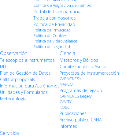
Comité de Asignación de Tiempo
Portal de Transparencia
Trabaja con nosotros
Política de Privacidad
Política de Privacidad
Política de Cookies
Política de videovigilancia
Política de seguridad
Observación
Ciencia
Telescopios e Instrumentos
Meteoros y Bólidos
DDT
Comité Científico Asesor
Plan de Gestión de Datos
Proyectos de instrumentación
CARMENES+
Call for proposals
MARCOT
Información para Astrónomos
Programas de legado
Utilidades y Formularios
CARMENES Legacy+
Meteorología
CAVITY
KOBE
Publicaciones
Archivo público CAHA
Informes
Servicios