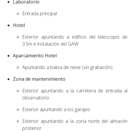
Laboratorio
Entrada principal
Hotel
Exterior apuntando a edificio del telescopio de
3.5m e instalación del GAW
Aparcamiento Hotel
Apuntando a baliza de nieve (sin grabación)
Zona de mantenimiento
Exterior apuntando a la carretera de entrada al
observatorio
Exterior apuntando a los garajes
Exterior apuntando a la zona norte del almacén
posterior