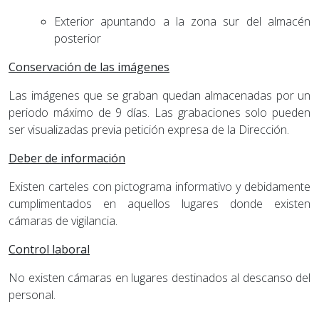
Exterior apuntando a la zona sur del almacén
posterior
Conservación de las imágenes
Las imágenes que se graban quedan almacenadas por un
periodo máximo de 9 días. Las grabaciones solo pueden
ser visualizadas previa petición expresa de la Dirección.
Deber de información
Existen carteles con pictograma informativo y debidamente
cumplimentados en aquellos lugares donde existen
cámaras de vigilancia.
Control laboral
No existen cámaras en lugares destinados al descanso del
personal.