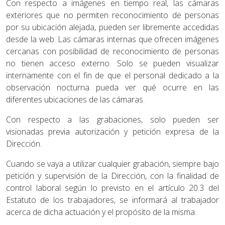
Con respecto a imágenes en tiempo real, las cámaras
exteriores que no permiten reconocimiento de personas
por su ubicación alejada, pueden ser libremente accedidas
desde la web. Las cámaras internas que ofrecen imágenes
cercanas con posibilidad de reconocimiento de personas
no tienen acceso externo. Solo se pueden visualizar
internamente con el fin de que el personal dedicado a la
observación nocturna pueda ver qué ocurre en las
diferentes ubicaciones de las cámaras.
Con respecto a las grabaciones, solo pueden ser
visionadas previa autorización y petición expresa de la
Dirección.
Cuando se vaya a utilizar cualquier grabación, siempre bajo
petición y supervisión de la Dirección, con la finalidad de
control laboral según lo previsto en el artículo 20.3 del
Estatuto de los trabajadores, se informará al trabajador
acerca de dicha actuación y el propósito de la misma.