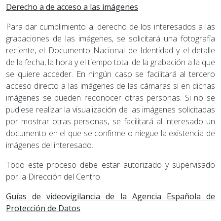
Derecho a de acceso a las imágenes
Para dar cumplimiento al derecho de los interesados a las
grabaciones de las imágenes, se solicitará una fotografía
reciente, el Documento Nacional de Identidad y el detalle
de la fecha, la hora y el tiempo total de la grabación a la que
se quiere acceder. En ningún caso se facilitará al tercero
acceso directo a las imágenes de las cámaras si en dichas
imágenes se pueden reconocer otras personas. Si no se
pudiese realizar la visualización de las imágenes solicitadas
por mostrar otras personas, se facilitará al interesado un
documento en el que se confirme o niegue la existencia de
imágenes del interesado.
Todo este proceso debe estar autorizado y supervisado
por la Dirección del Centro.
Guías de videovigilancia de la Agencia Española de
Protección de Datos