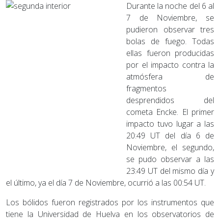
Durante la noche del 6 al
7 de Noviembre, se
pudieron observar tres
bolas de fuego. Todas
ellas fueron producidas
por el impacto contra la
atmósfera de
fragmentos
desprendidos del
cometa Encke. El primer
impacto tuvo lugar a las
20:49 UT del día 6 de
Noviembre, el segundo,
se pudo observar a las
23:49 UT del mismo día y
el último, ya el día 7 de Noviembre, ocurrió a las 00:54 UT.
Los bólidos fueron registrados por los instrumentos que
tiene la Universidad de Huelva en los observatorios de