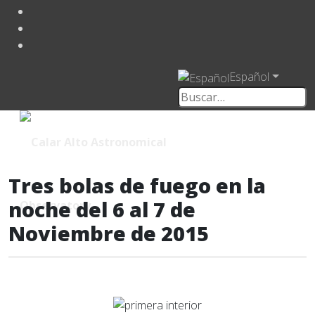
Español
Tres bolas de fuego en la
noche del 6 al 7 de
Noviembre de 2015