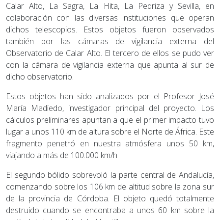
Calar Alto, La Sagra, La Hita, La Pedriza y Sevilla, en
colaboración con las diversas instituciones que operan
dichos telescopios. Estos objetos fueron observados
también por las cámaras de vigilancia externa del
Observatorio de Calar Alto. El tercero de ellos se pudo ver
con la cámara de vigilancia externa que apunta al sur de
dicho observatorio.
Estos objetos han sido analizados por el Profesor José
María Madiedo, investigador principal del proyecto. Los
cálculos preliminares apuntan a que el primer impacto tuvo
lugar a unos 110 km de altura sobre el Norte de África. Este
fragmento penetró en nuestra atmósfera unos 50 km,
viajando a más de 100.000 km/h
El segundo bólido sobrevoló la parte central de Andalucía,
comenzando sobre los 106 km de altitud sobre la zona sur
de la provincia de Córdoba. El objeto quedó totalmente
destruido cuando se encontraba a unos 60 km sobre la