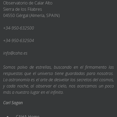
Observatorio de Calar Alto
Sierra de los Filabres
04550 Gérgal (Almería, SPAIN)
+34-950-632500
+34-950-632504
info@caha.es
Somos polvo de estrellas, buscando en el firmamento las
respuestas que el universo tiene guardadas para nosotros.
La astronomía es el arte de desvelar los secretos del cosmos,
y cada noche, al observar el cielo, nos acercamos un poco
más a nuestro lugar en el infinito.
Carl Sagan
CAHA Home