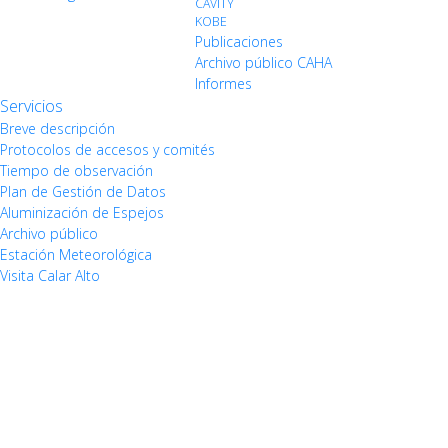
CAVITY
KOBE
Publicaciones
Archivo público CAHA
Informes
Servicios
Breve descripción
Protocolos de accesos y comités
Tiempo de observación
Plan de Gestión de Datos
Aluminización de Espejos
Archivo público
Estación Meteorológica
Visita Calar Alto