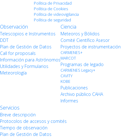
Política de Privacidad
Política de Cookies
Política de videovigilancia
Política de seguridad
Observación
Ciencia
Telescopios e Instrumentos
Meteoros y Bólidos
DDT
Comité Científico Asesor
Plan de Gestión de Datos
Proyectos de instrumentación
CARMENES+
Call for proposals
MARCOT
Información para Astrónomos
Programas de legado
Utilidades y Formularios
CARMENES Legacy+
Meteorología
CAVITY
KOBE
Publicaciones
Archivo público CAHA
Informes
Servicios
Breve descripción
Protocolos de accesos y comités
Tiempo de observación
Plan de Gestión de Datos