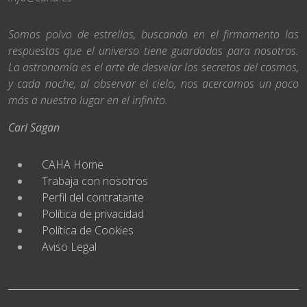
Somos polvo de estrellas, buscando en el firmamento las
respuestas que el universo tiene guardadas para nosotros.
La astronomía es el arte de desvelar los secretos del cosmos,
y cada noche, al observar el cielo, nos acercamos un poco
más a nuestro lugar en el infinito.
Carl Sagan
CAHA Home
Trabaja con nosotros
Perfil del contratante
Política de privacidad
Política de Cookies
Aviso Legal