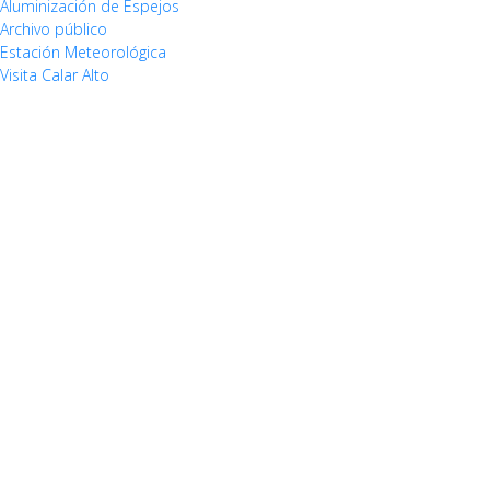
Aluminización de Espejos
Archivo público
Estación Meteorológica
Visita Calar Alto