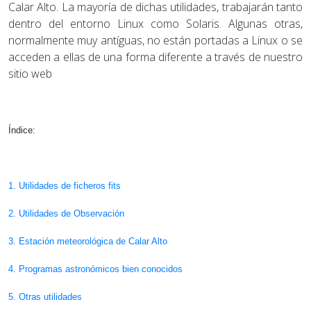
Calar Alto. La mayoría de dichas utilidades, trabajarán tanto
dentro del entorno Linux como Solaris. Algunas otras,
normalmente muy antíguas, no están portadas a Linux o se
acceden a ellas de una forma diferente a través de nuestro
sitio web
Índice:
1. Utilidades de ficheros fits
2. Utilidades de Observación
3. Estación meteorológica de Calar Alto
4. Programas astronómicos bien conocidos
5. Otras utilidades