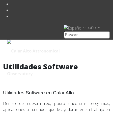
Español
Utilidades Software
Utilidades Software en Calar Alto
Dentro de nuestra red, podrá encontrar programas,
aplicaciones o utilidades que le ayudarán en su trabajo en