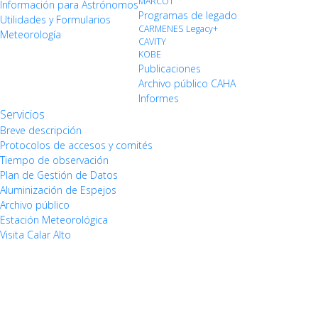
MARCOT
Información para Astrónomos
Programas de legado
Utilidades y Formularios
CARMENES Legacy+
Meteorología
CAVITY
KOBE
Publicaciones
Archivo público CAHA
Informes
Servicios
Breve descripción
Protocolos de accesos y comités
Tiempo de observación
Plan de Gestión de Datos
Aluminización de Espejos
Archivo público
Estación Meteorológica
Visita Calar Alto