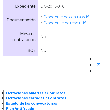
Expediente
LIC-2018-016
»
Expediente de contratación
Documentación
»
Expediende de resolución
Mesa de
No
contratación
BOE
No
Licitaciones abiertas / Contratos
Licitaciones cerradas / Contratos
Estado de las convocatorias
Plan Antifraude