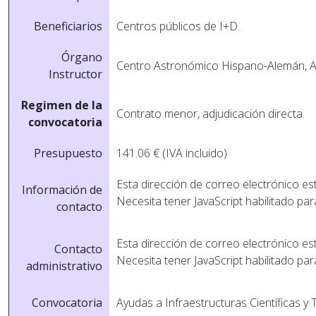
Beneficiarios
Centros públicos de I+D.
Órgano
Centro Astronómico Hispano-Alemán, A
Instructor
Regimen de la
Contrato menor, adjudicación directa.
convocatoria
Presupuesto
141.06 € (IVA incluido)
Esta dirección de correo electrónico es
Información de
Necesita tener JavaScript habilitado par
contacto
Esta dirección de correo electrónico es
Contacto
Necesita tener JavaScript habilitado par
administrativo
Convocatoria
Ayudas a Infraestructuras Cientí­ficas y 