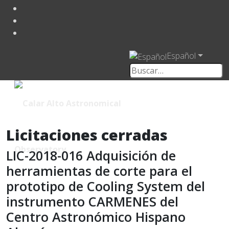
Español
Licitaciones cerradas
LIC-2018-016 Adquisición de
herramientas de corte para el
prototipo de Cooling System del
instrumento CARMENES del
Centro Astronómico Hispano