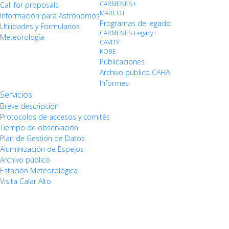
CARMENES+
Call for proposals
MARCOT
Información para Astrónomos
Programas de legado
Utilidades y Formularios
CARMENES Legacy+
Meteorología
CAVITY
KOBE
Publicaciones
Archivo público CAHA
Informes
Servicios
Breve descripción
Protocolos de accesos y comités
Tiempo de observación
Plan de Gestión de Datos
Aluminización de Espejos
Archivo público
Estación Meteorológica
Visita Calar Alto