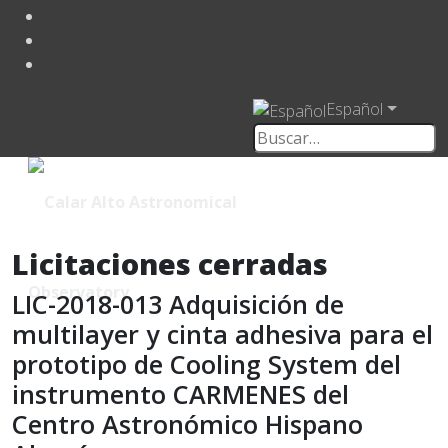
Español
Licitaciones cerradas
LIC-2018-013 Adquisición de
multilayer y cinta adhesiva para el
prototipo de Cooling System del
instrumento CARMENES del
Centro Astronómico Hispano