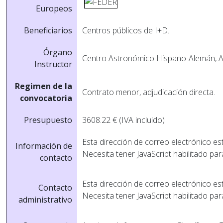
Europeos
Beneficiarios
Centros públicos de I+D.
Órgano
Centro Astronómico Hispano-Alemán, A
Instructor
Regimen de la
Contrato menor, adjudicación directa.
convocatoria
Presupuesto
3608.22 € (IVA incluido)
Esta dirección de correo electrónico es
Información de
Necesita tener JavaScript habilitado par
contacto
Esta dirección de correo electrónico es
Contacto
Necesita tener JavaScript habilitado par
administrativo