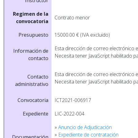
Instructor
Regimen de la
Contrato menor
convocatoria
Presupuesto
15000.00 € (IVA excluido)
Esta dirección de correo electrónico 
Información de
Necesita tener JavaScript habilitado p
contacto
Esta dirección de correo electrónico 
Contacto
Necesita tener JavaScript habilitado p
administrativo
Convocatoria
ICT2021-006917
Expediente
LIC-2022-004
»
Anuncio de Adjudicación
»
Expediente de contratación
Documentación