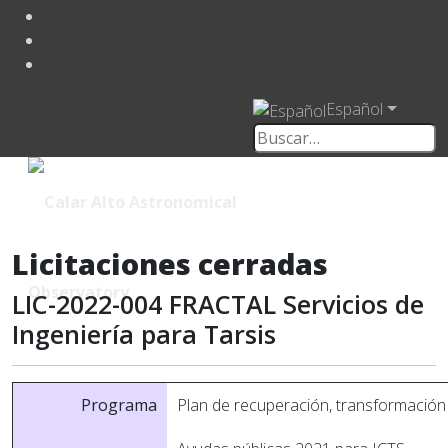
Español
Licitaciones cerradas
LIC-2022-004 FRACTAL Servicios de
Ingeniería para Tarsis
Programa
Plan de recuperación, transformación y