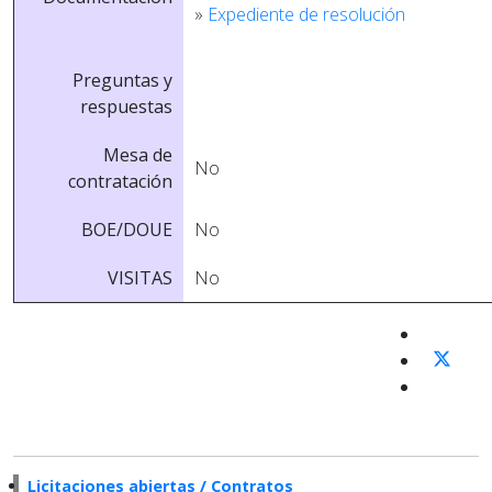
»
Expediente de resolución
Preguntas y
respuestas
Mesa de
No
contratación
BOE/DOUE
No
VISITAS
No
Licitaciones abiertas / Contratos