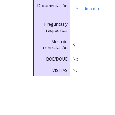
Documentación
»
Adjudicación
Preguntas y
respuestas
Mesa de
Si
contratación
BOE/DOUE
No
VISITAS
No