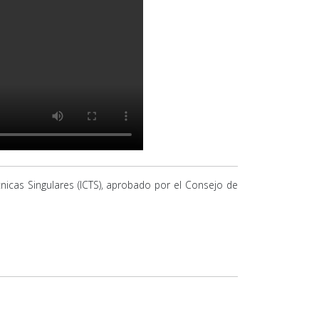
cnicas Singulares (ICTS), aprobado por el Consejo de