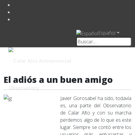
Español
El adiós a un buen amigo
Javier Gorosabel ha sido, todavía
es, una parte del Observatorio
de Calar Alto y con su marcha
perdemos algo de lo que es este
lugar. Siempre se contó entre los
usuarios más entusiastas y