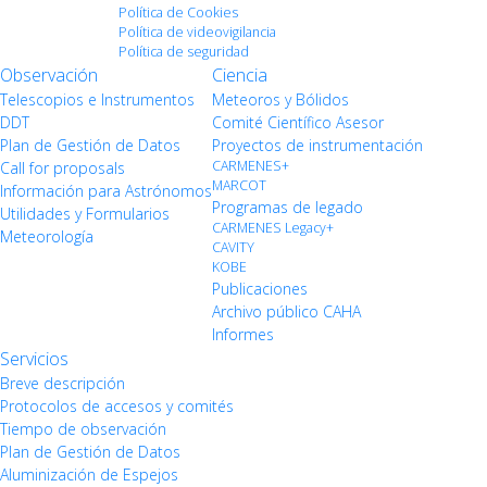
Política de Cookies
Política de videovigilancia
Política de seguridad
Observación
Ciencia
Telescopios e Instrumentos
Meteoros y Bólidos
DDT
Comité Científico Asesor
Plan de Gestión de Datos
Proyectos de instrumentación
CARMENES+
Call for proposals
MARCOT
Información para Astrónomos
Programas de legado
Utilidades y Formularios
CARMENES Legacy+
Meteorología
CAVITY
KOBE
Publicaciones
Archivo público CAHA
Informes
Servicios
Breve descripción
Protocolos de accesos y comités
Tiempo de observación
Plan de Gestión de Datos
Aluminización de Espejos