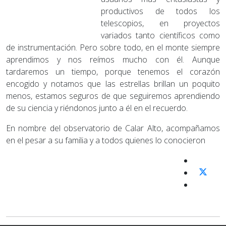
productivos de todos los
telescopios, en proyectos
variados tanto científicos como
de instrumentación. Pero sobre todo, en el monte siempre
aprendimos y nos reímos mucho con él. Aunque
tardaremos un tiempo, porque tenemos el corazón
encogido y notamos que las estrellas brillan un poquito
menos, estamos seguros de que seguiremos aprendiendo
de su ciencia y riéndonos junto a él en el recuerdo.
En nombre del observatorio de Calar Alto, acompañamos
en el pesar a su familia y a todos quienes lo conocieron