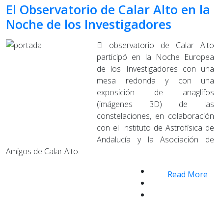
El Observatorio de Calar Alto en la
Noche de los Investigadores
El observatorio de Calar Alto
participó en la Noche Europea
de los Investigadores con una
mesa redonda y con una
exposición de anaglifos
(imágenes 3D) de las
constelaciones, en colaboración
con el Instituto de Astrofísica de
Andalucía y la Asociación de
Amigos de Calar Alto.
Read More