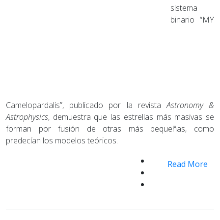
sistema
binario “MY
Camelopardalis”, publicado por la revista
Astronomy &
Astrophysics
, demuestra que las estrellas más masivas se
forman por fusión de otras más pequeñas, como
predecían los modelos teóricos.
Read More