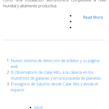
mundial y altamente productiva.
Read More
Nuevo sistema de detección de bólidos y su página
web
El Observatorio de Calar Alto, a la cabeza en los
muestreos de galaxias y en la búsqueda de planetas
El exágono de Saturno desde Calar Alto y desde el
espacio
Inicio