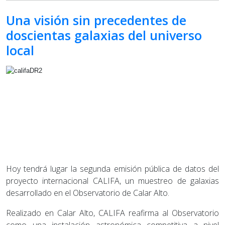
Una visión sin precedentes de
doscientas galaxias del universo
local
Hoy tendrá lugar la segunda emisión pública de datos del
proyecto internacional CALIFA, un muestreo de galaxias
desarrollado en el Observatorio de Calar Alto.
Realizado en Calar Alto, CALIFA reafirma al Observatorio
como una instalación astronómica competitiva a nivel