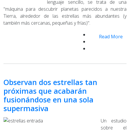
lenguaje sencillo, se trata de una
"máquina para descubrir planetas parecidos a nuestra
Tierra, alrededor de las estrellas más abundantes (y
también más cercanas, pequeñas y frías)".
Read More
Observan dos estrellas tan
próximas que acabarán
fusionándose en una sola
supermasiva
Un estudio
sobre el