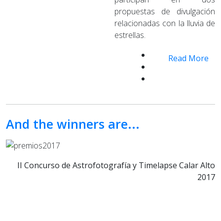
propuestas de divulgación
relacionadas con la lluvia de
estrellas.
Read More
And the winners are...
II Concurso de Astrofotografía y Timelapse Calar Alto
2017