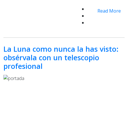
Read More
La Luna como nunca la has visto:
obsérvala con un telescopio
profesional