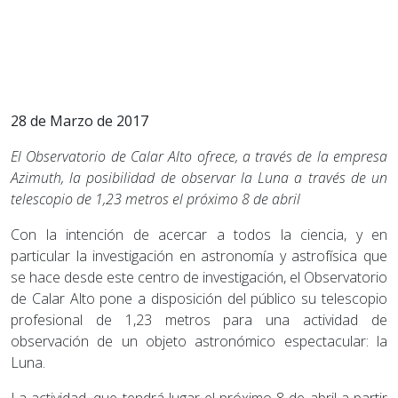
28 de Marzo de 2017
El Observatorio de Calar Alto ofrece, a través de la empresa
Azimuth, la posibilidad de observar la Luna a través de un
telescopio de 1,23 metros el próximo 8 de abril
Con la intención de acercar a todos la ciencia, y en
particular la investigación en astronomía y astrofísica que
se hace desde este centro de investigación, el Observatorio
de Calar Alto pone a disposición del público su telescopio
profesional de 1,23 metros para una actividad de
observación de un objeto astronómico espectacular: la
Luna.