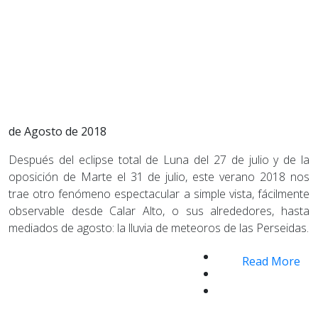
de Agosto de 2018
Después del eclipse total de Luna del 27 de julio y de la
oposición de Marte el 31 de julio, este verano 2018 nos
trae otro fenómeno espectacular a simple vista, fácilmente
observable desde Calar Alto, o sus alrededores, hasta
mediados de agosto: la lluvia de meteoros de las Perseidas.
Read More