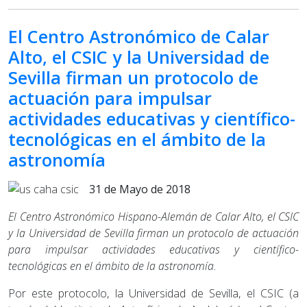
El Centro Astronómico de Calar
Alto, el CSIC y la Universidad de
Sevilla firman un protocolo de
actuación para impulsar
actividades educativas y científico-
tecnológicas en el ámbito de la
astronomía
31 de Mayo de 2018
El Centro Astronómico Hispano-Alemán de Calar Alto, el CSIC
y la Universidad de Sevilla firman un protocolo de actuación
para impulsar actividades educativas y científico-
tecnológicas en el ámbito de la astronomía.
Por este protocolo, la Universidad de Sevilla, el CSIC (a