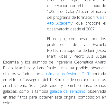
observación con el telescopio de
1,23 m de Calar Alto, en el marco
del programa de formación “
Calar
Alto Academy
” que propone el
observatorio desde el 2007.
El equipo, compuesto por los
profesores de la Escuela
Politécnica Superior de Jaén Josep
Martí Ribas y Pedro Luis Luque
Escamilla, y los alumnos de Ingeniería Geomática Álvaro
Palao Martínez y Laís Paulo Lima, ha podido observar
objetos variados con la
cámara profesional DLR
montada
en el foco Cassegrain del 1,23 m: desde cercanos objetos
en el Sistema Solar (asteroides y cometas) hasta lejanas
galaxias, como la famosa
galaxia del remolino
, observada
en tres filtros para obtener esta original composición en
color.