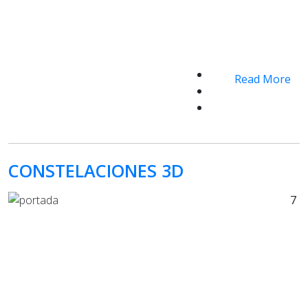
Read More
CONSTELACIONES 3D
7