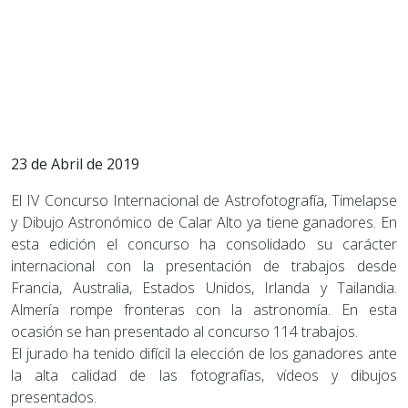
23 de Abril de 2019
El IV Concurso Internacional de Astrofotografía, Timelapse
y Dibujo Astronómico de Calar Alto ya tiene ganadores. En
esta edición el concurso ha consolidado su carácter
internacional con la presentación de trabajos desde
Francia, Australia, Estados Unidos, Irlanda y Tailandia.
Almería rompe fronteras con la astronomía. En esta
ocasión se han presentado al concurso 114 trabajos.
El jurado ha tenido difícil la elección de los ganadores ante
la alta calidad de las fotografías, vídeos y dibujos
presentados.