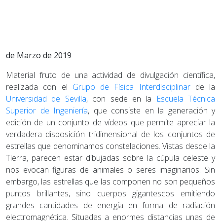
de Marzo de 2019
Material fruto de una actividad de divulgación científica,
realizada con el
Grupo de Física Interdisciplinar
de la
Universidad de Sevilla
, con sede en la
Escuela Técnica
Superior de Ingeniería
, que consiste en la generación y
edición de un conjunto de vídeos que permite apreciar la
verdadera disposición tridimensional de los conjuntos de
estrellas que denominamos constelaciones. Vistas desde la
Tierra, parecen estar dibujadas sobre la cúpula celeste y
nos evocan figuras de animales o seres imaginarios. Sin
embargo, las estrellas que las componen no son pequeños
puntos brillantes, sino cuerpos gigantescos emitiendo
grandes cantidades de energía en forma de radiación
electromagnética. Situadas a enormes distancias unas de