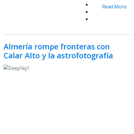
Read More
Almería rompe fronteras con
Calar Alto y la astrofotografía