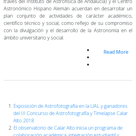
través del Instituto de Astrofísica de Andalucía) y el Centro
Astronómico Hispano Alemán acuerdan en desarrollar un
plan conjunto de actividades de carácter académico,
científico técnico y social, como reflejo de su compromiso
con la divulgación y el desarrollo de la Astronomía en el
ámbito universitario y social.
Read More
Exposición de Astrofotografía en la UAL y ganadores
del III Concurso de Astrofotografía y Timelapse Calar
Alto 2018
El observatorio de Calar Alto inicia un programa de
colaboración académica, integración estudiantil y