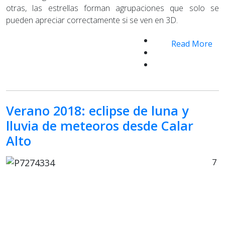
otras, las estrellas forman agrupaciones que solo se
pueden apreciar correctamente si se ven en 3D.
Read More
Verano 2018: eclipse de luna y
lluvia de meteoros desde Calar
Alto
7