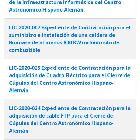
de la Infraestructura informática del Centro
Astronómico Hispano Alemán.
LIC-2020-007 Expediente de Contratación para el
suministro e instalación de una caldera de
Biomasa de al menos 800 KW incluido silo de
combustible
LIC-2020-025 Expediente de Contratación para la
adquisición de Cuadro Eléctrico para el Cierre de
Cúpulas del Centro Astronómico Hispano-
Alemán
LIC-2020-024 Expediente de Contratación para la
adquisición de cable FTP para el Cierre de
Cúpulas del Centro Astronómico Hispano-
Alemán