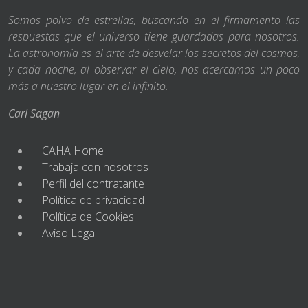
Somos polvo de estrellas, buscando en el firmamento las
respuestas que el universo tiene guardadas para nosotros.
La astronomía es el arte de desvelar los secretos del cosmos,
y cada noche, al observar el cielo, nos acercamos un poco
más a nuestro lugar en el infinito.
Carl Sagan
CAHA Home
Trabaja con nosotros
Perfil del contratante
Política de privacidad
Política de Cookies
Aviso Legal