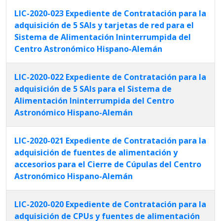
LIC-2020-023 Expediente de Contratación para la
adquisición de 5 SAIs y tarjetas de red para el
Sistema de Alimentación Ininterrumpida del
Centro Astronómico Hispano-Alemán
LIC-2020-022 Expediente de Contratación para la
adquisición de 5 SAIs para el Sistema de
Alimentación Ininterrumpida del Centro
Astronómico Hispano-Alemán
LIC-2020-021 Expediente de Contratación para la
adquisición de fuentes de alimentación y
accesorios para el Cierre de Cúpulas del Centro
Astronómico Hispano-Alemán
LIC-2020-020 Expediente de Contratación para la
adquisición de CPUs y fuentes de alimentación