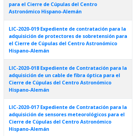
para el Cierre de Cúpulas del Centro
Astronómico Hispano-Alemán
LIC-2020-019 Expediente de contratación para la
adquisición de protectores de sobretensión para
el Cierre de Cúpulas del Centro Astronómico
Hispano-Alemán
LIC-2020-018 Expediente de Contratación para la
adquisición de un cable de fibra óptica para el
Cierre de Cúpulas del Centro Astronómico
Hispano-Alemán
LIC-2020-017 Expediente de Contratación para la
adquisición de sensores meteorológicos para el
Cierre de Cúpulas del Centro Astronómico
Hispano-Alemán