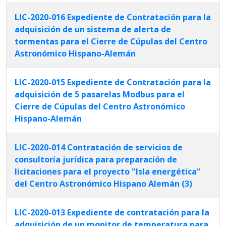
LIC-2020-016 Expediente de Contratación para la
adquisición de un sistema de alerta de
tormentas para el Cierre de Cúpulas del Centro
Astronómico Hispano-Alemán
LIC-2020-015 Expediente de Contratación para la
adquisición de 5 pasarelas Modbus para el
Cierre de Cúpulas del Centro Astronómico
Hispano-Alemán
LIC-2020-014 Contratación de servicios de
consultoría jurídica para preparación de
licitaciones para el proyecto "Isla energética"
del Centro Astronómico Hispano Alemán (3)
LIC-2020-013 Expediente de contratación para la
adquisición de un monitor de temperatura para