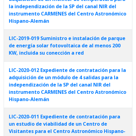
la independización de la SP del canal NIR del
instrumento CARMENES del Centro Astronómico
Hispano-Alemán
LIC-2019-019 Suministro e instalación de parque
de energía solar fotovoltaica de al menos 200
KW, incluida su conección a red
LIC-2020-012 Expediente de contratación para la
adquisición de un módulo de 4 salidas para la
independización de la SP del canal NIR del
instrumento CARMENES del Centro Astronómico
Hispano-Alemán
LIC-2020-011 Expediente de contratación para
un estudio de viabilidad de un Centro de
Visitantes para el Centro Astronómico Hispano-