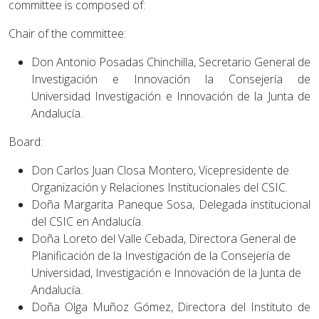
committee is composed of:
Chair of the committee:
Don Antonio Posadas Chinchilla, Secretario General de
Investigación e Innovación la Consejería de
Universidad Investigación e Innovación de la Junta de
Andalucía.
Board:
Don Carlos Juan Closa Montero, Vicepresidente de
Organización y Relaciones Institucionales del CSIC.
Doña Margarita Paneque Sosa, Delegada institucional
del CSIC en Andalucía.
Doña Loreto del Valle Cebada, Directora General de
Planificación de la Investigación de la Consejería de
Universidad, Investigación e Innovación de la Junta de
Andalucía.
Doña Olga Muñoz Gómez, Directora del Instituto de