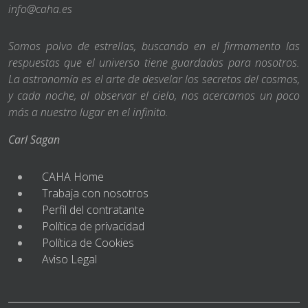
info@caha.es
Somos polvo de estrellas, buscando en el firmamento las
respuestas que el universo tiene guardadas para nosotros.
La astronomía es el arte de desvelar los secretos del cosmos,
y cada noche, al observar el cielo, nos acercamos un poco
más a nuestro lugar en el infinito.
Carl Sagan
CAHA Home
Trabaja con nosotros
Perfil del contratante
Política de privacidad
Política de Cookies
Aviso Legal