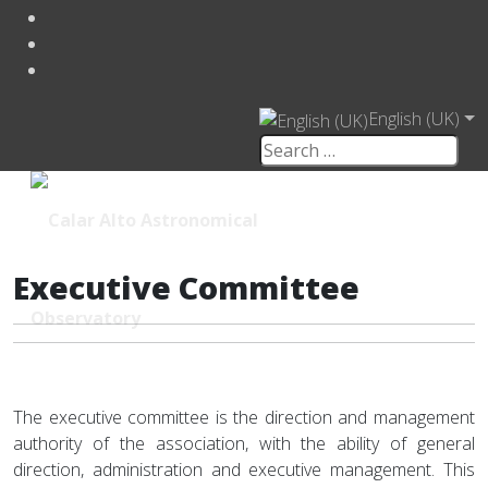
English (UK)
Executive Committee
The executive committee is the direction and management
authority of the association, with the ability of general
direction, administration and executive management. This